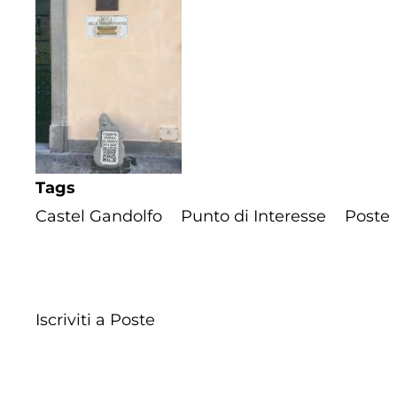
Tags
Castel Gandolfo
Punto di Interesse
Poste
Iscriviti a Poste