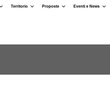
Territorio
Proposte
Eventi e News