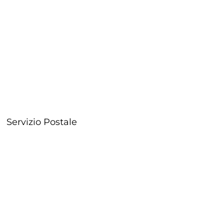
Servizio Postale