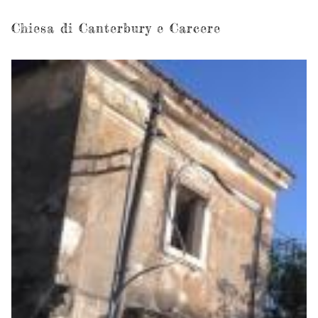
Chiesa di Canterbury e Carcere