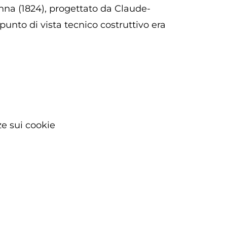
enna (1824), progettato da Claude-
punto di vista tecnico costruttivo era
e sui cookie