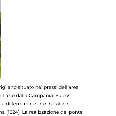
gliano situato nei pressi dell'area
ne Lazio dalla Campania. Fu così
 di ferro realizzato in Italia, e
a (1824). La realizzazione del ponte