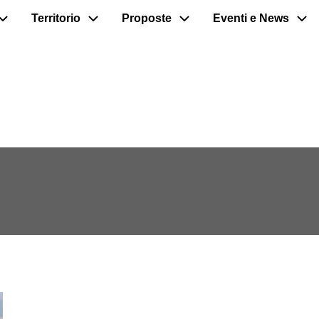
Territorio
Proposte
Eventi e News