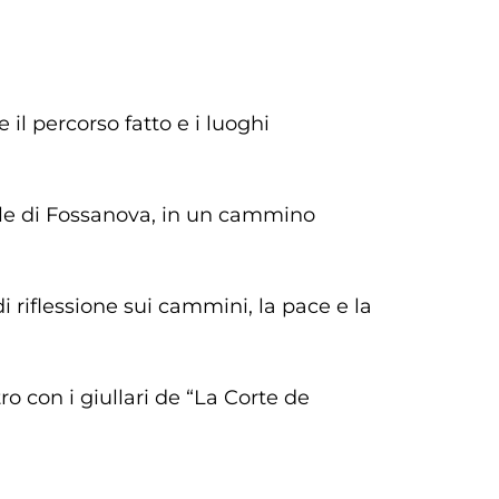
il percorso fatto e i luoghi
ale di Fossanova, in un cammino
 riflessione sui cammini, la pace e la
 con i giullari de “La Corte de