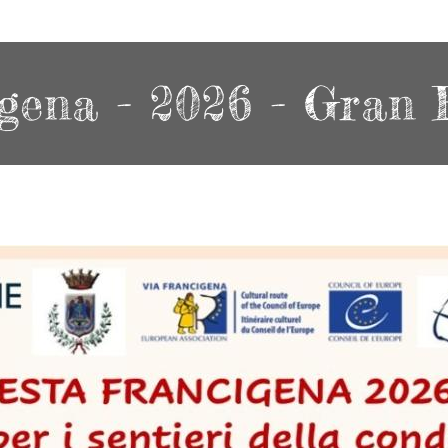
gena - 2026 - Gran 