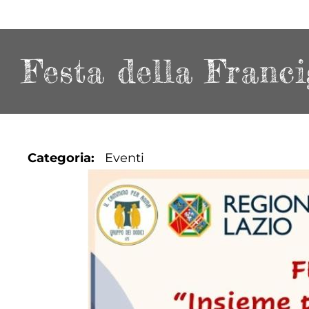
Festa della Franci
Categoria
Eventi