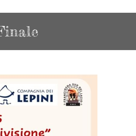
Finale