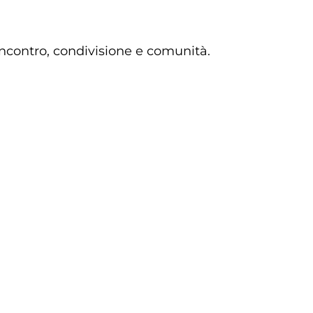
ncontro, condivisione e comunità.