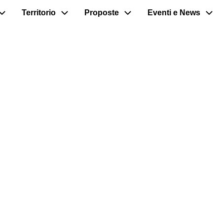
Territorio
Proposte
Eventi e News