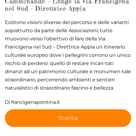
Camminando - Lungo la Via Francigena
nel Sud - Direttrice Appia
Esistono visioni diverse del percorso e delle varianti
soprattutto da parte delle Associazioni; tutte
muovono verso l’obiettivo di fare della Via
Francigena nel Sud – Direttrice Appia un itinerario
culturale europeo dove i pellegrini corrono un unico
rischio di perdersi: quello di restare incan-tati
dinanzi ad un patrimonio culturale e monumen-tale
straordinario, percorrendo ambienti e sentieri
naturalistici di straordinario fascino e bellezza.
Di francigenapontina.it
Scarica