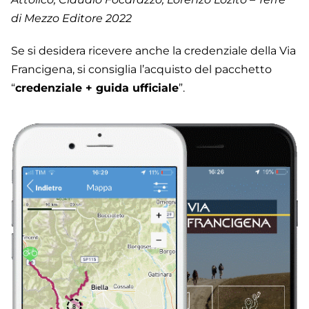
di Mezzo Editore 2022
Se si desidera ricevere anche la credenziale della Via
Francigena, si consiglia l’acquisto del pacchetto
“
credenziale + guida ufficiale
”.