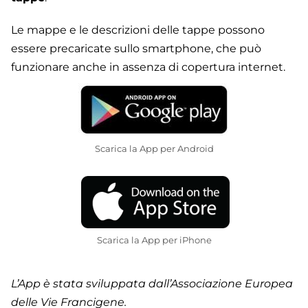
Le mappe e le descrizioni delle tappe possono
essere precaricate sullo smartphone, che può
funzionare anche in assenza di copertura internet.
Scarica la App per Android
Scarica la App per iPhone
L’App è stata sviluppata dall’Associazione Europea
delle Vie Francigene.