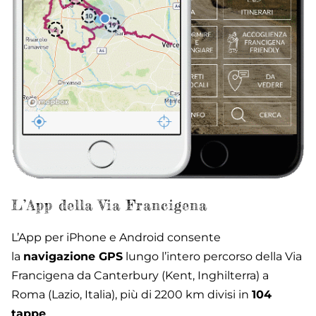
L’App della Via Francigena
L’App per iPhone e Android consente
la
navigazione GPS
lungo l’intero percorso della Via
Francigena da Canterbury (Kent, Inghilterra) a
Roma (Lazio, Italia), più di 2200 km divisi in
104
tappe
.