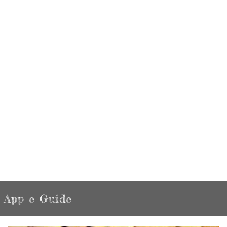
App e Guide