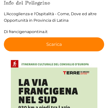
Info del Pellegrino
L'Accoglienza e l'Ospitalità - Come, Dove ed altre
Opportunità in Provincia di Latina
Di francigenapontina.it
Scarica