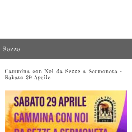
Sezze
Cammina con Noi da Sezze a Sermoneta -
Sabato 29 Aprile