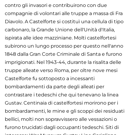
contro gli invasori e contribuirono con due
compagnie di volontari alle truppe a massa di Fra
Diavolo. A Castelforte si costituì una cellula di tipo
carbonaro, la Grande Unione dell'Unità d'Italia,
ispirata alle idee mazziniane. Molti castelfortesi
subirono un lungo processo per questo nell'anno
1848 dalla Gran Corte Criminale di Santa e furono
imprigionati. Nel 1943-44, durante la risalita delle
truppe alleate verso Roma, per oltre nove mesi
Castelforte fu sottoposto a incessanti
bombardamenti da parte degli alleati per
contrastare i tedeschi che qui tenevano la linea
Gustav. Centinaia di castelfortesi morirono per i
bombardamenti, le mine e gli scoppi dei residuati
bellici, molti non sopravvissero alle vessazioni o
furono trucidati dagli occupanti tedeschi. Siti di