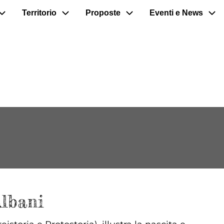
Territorio
Proposte
Eventi e News
Albani