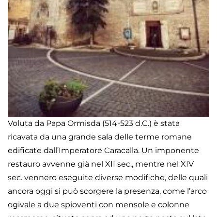
Voluta da Papa Ormisda (514-523 d.C.) è stata
ricavata da una grande sala delle terme romane
edificate dall’Imperatore Caracalla. Un imponente
restauro avvenne già nel XII sec., mentre nel XIV
sec. vennero eseguite diverse modifiche, delle quali
ancora oggi si può scorgere la presenza, come l’arco
ogivale a due spioventi con mensole e colonne