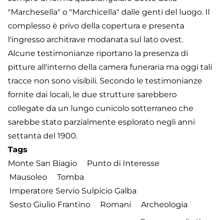
"Marchesella" o "Marchicella" dalle genti del luogo. Il
complesso è privo della copertura e presenta
l'ingresso architrave modanata sul lato ovest.
Alcune testimonianze riportano la presenza di
pitture all'interno della camera funeraria ma oggi tali
tracce non sono visibili. Secondo le testimonianze
fornite dai locali, le due strutture sarebbero
collegate da un lungo cunicolo sotterraneo che
sarebbe stato parzialmente esplorato negli anni
settanta del 1900.
Tags
Monte San Biagio
Punto di Interesse
Mausoleo
Tomba
Imperatore Servio Sulpicio Galba
Sesto Giulio Frantino
Romani
Archeologia