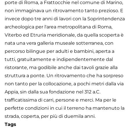
porte di Roma, a Frattocchie nel comune di Marino,
non immaginava un ritrovamento tanto prezioso. E
invece dopo tre anni di lavori con la Soprintendenza
archeologica per l'area metropolitana di Roma,
Viterbo ed Etruria meridionale, da quella scoperta è
nata una vera galleria museale sotterranea, con
percorso bilingue per adulti e bambini, aperta a
tutti, gratuitamente e indipendentemente dal
ristorante, ma godibile anche dai tavoli grazie alla
struttura a ponte. Un ritrovamento che ha sorpreso
non tanto per la collocazione, a pochi metri dalla via
Appia, sin dalla sua fondazione nel 312 a.C.
trafficatissima di carri, persone e merci. Ma per le
perfette condizioni in cui il terreno ha mantenuto la
strada, coperta, per più di duemila anni.
Tags