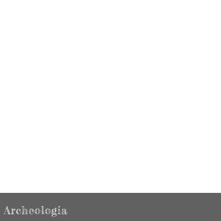
Archeologia