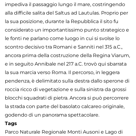
impediva il passaggio lungo il mare, costringendo
alla difficile salita del Saltus ad Lautulas. Proprio per
la sua posizione, durante la Repubblica il sito fu
considerato un importantissimo punto strategico e
le fonti ne parlano come luogo in cui si svolse lo
scontro decisivo tra Romani e Sanniti nel 315 a.C.,
ancora prima della costruzione della Regina Viarum,
e in seguito Annibale nel 217 a.C. trovò qui sbarrata
la sua marcia verso Roma. Il percorso, in leggera
pendenza, è delimitato sulla destra dallo sperone di
roccia ricco di vegetazione e sulla sinistra da grossi
blocchi squadrati di pietra. Ancora si può percorrere
la strada con parte del basolato calcareo originale,
godendo di un panorama spettacolare.
Tags
Parco Naturale Regionale Monti Ausoni e Lago di