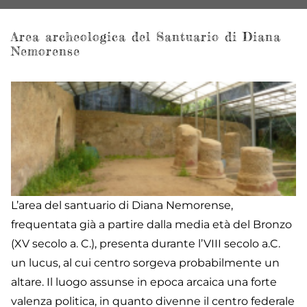
Area archeologica del Santuario di Diana
Nemorense
L’area del santuario di Diana Nemorense,
frequentata già a partire dalla media età del Bronzo
(XV secolo a. C.), presenta durante l’VIII secolo a.C.
un lucus, al cui centro sorgeva probabilmente un
altare. Il luogo assunse in epoca arcaica una forte
valenza politica, in quanto divenne il centro federale