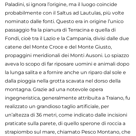
Paladini, si ignora l’origine, ma il luogo coincide
probabilmente con il Saltus ad Lautulas, più volte
nominato dalle fonti. Questo era in origine l’unico
passaggio fra la pianura di Terracina e quella di
Fondi, cioè tra il Lazio e la Campania, divisi dalle due
catene del Monte Croce e del Monte Giusto,
propaggini meridionali dei Monti Ausoni. Lo spiazzo
aveva lo scopo di far riposare uomini e animali dopo
la lunga salita e a fornire anche un riparo dal sole e
dalla pioggia nella grotta scavata nel dorso della
montagna. Grazie ad una notevole opera
ingegneristica, generalmente attribuita a Traiano, fu
realizzato un grandioso taglio artificiale, per
un’altezza di 36 metri, come indicato dalle incisioni
praticate sulla parete, di quello sperone di roccia a
strapiombo sul mare, chiamato Pesco Montano, che