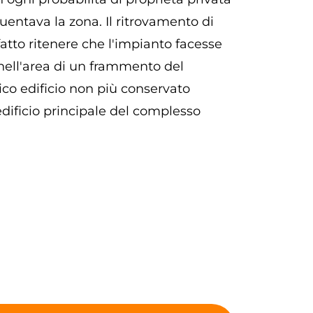
uentava la zona. Il ritrovamento di
fatto ritenere che l'impianto facesse
nell'area di un frammento del
ico edificio non più conservato
edificio principale del complesso