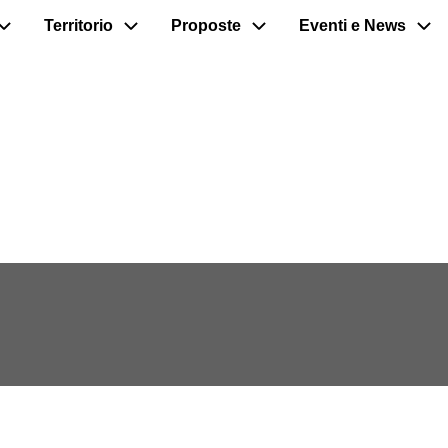
Territorio
Proposte
Eventi e News