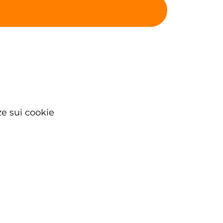
e sui cookie