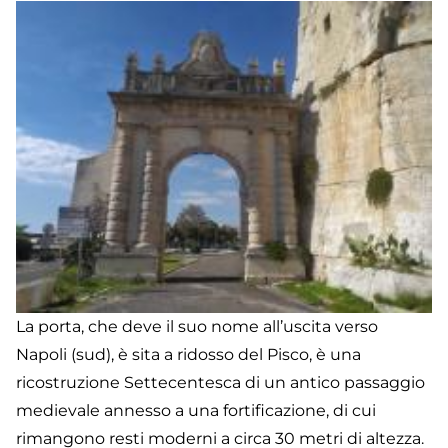
La porta, che deve il suo nome all’uscita verso
Napoli (sud), è sita a ridosso del Pisco, è una
ricostruzione Settecentesca di un antico passaggio
medievale annesso a una fortificazione, di cui
rimangono resti moderni a circa 30 metri di altezza.