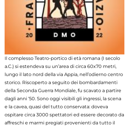
Il complesso Teatro-portico di età romana (I secolo
a.C.) si estendeva su un’area di circa 60x70 metri,
lungo il lato nord della via Appia, nell’odierno centro
storico. Riscoperto a seguito dei bombardamenti
della Seconda Guerra Mondiale, fu scavato a partire
dagli anni ‘50. Sono oggi visibili gli ingressi, la scena
e la cavea, quasi del tutto conservata: doveva
ospitare circa 3000 spettatori ed essere decorato da
affreschi e marmi pregiati provenienti da tutto il