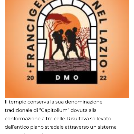
Il tempio conserva la sua denominazione
tradizionale di “Capitolium” dovuta alla
conformazione a tre celle. Risultava sollevato
dall’antico piano stradale attraverso un sistema