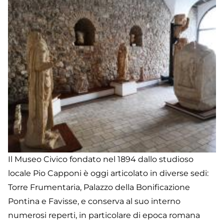
Il Museo Civico fondato nel 1894 dallo studioso
locale Pio Capponi è oggi articolato in diverse sedi:
Torre Frumentaria, Palazzo della Bonificazione
Pontina e Favisse, e conserva al suo interno
numerosi reperti, in particolare di epoca romana