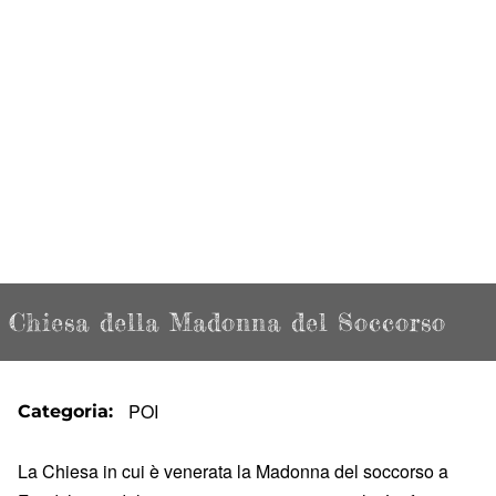
Chiesa della Madonna del Soccorso
POI
Categoria
La Chiesa in cui è venerata la Madonna del soccorso a