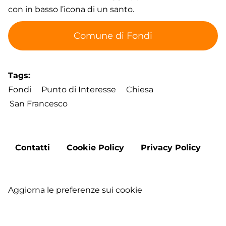
con in basso l’icona di un santo.
Comune di Fondi
Tags
Fondi
Punto di Interesse
Chiesa
San Francesco
Footer
Contatti
Cookie Policy
Privacy Policy
menu
Aggiorna le preferenze sui cookie