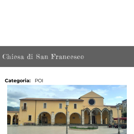
Chiesa di San Francesco
Categoria
POI