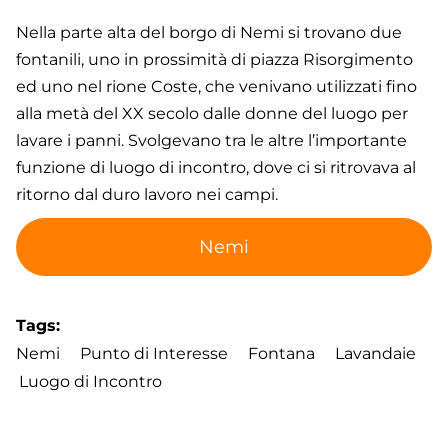
Nella parte alta del borgo di Nemi si trovano due
fontanili, uno in prossimità di piazza Risorgimento
ed uno nel rione Coste, che venivano utilizzati fino
alla metà del XX secolo dalle donne del luogo per
lavare i panni. Svolgevano tra le altre l’importante
funzione di luogo di incontro, dove ci si ritrovava al
ritorno dal duro lavoro nei campi.
Nemi
Tags
Nemi
Punto di Interesse
Fontana
Lavandaie
Luogo di Incontro