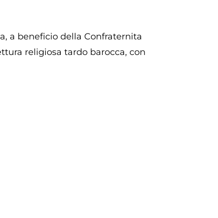
a, a beneficio della Confraternita
ttura religiosa tardo barocca, con