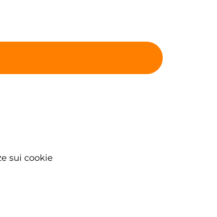
e sui cookie