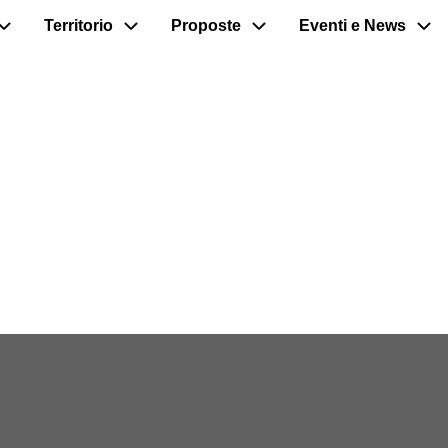
Territorio
Proposte
Eventi e News