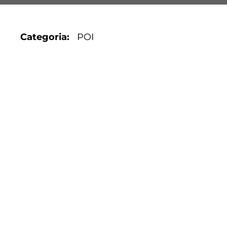
Categoria
POI