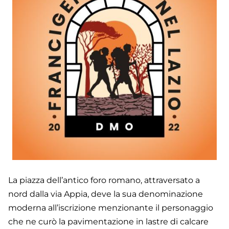
La piazza dell’antico foro romano, attraversato a
nord dalla via Appia, deve la sua denominazione
moderna all’iscrizione menzionante il personaggio
che ne curò la pavimentazione in lastre di calcare