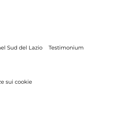
el Sud del Lazio
Testimonium
e sui cookie