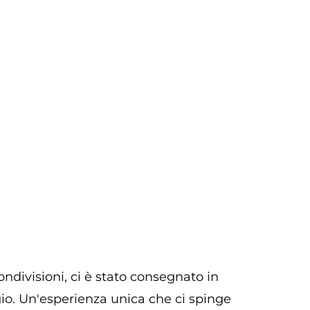
ndivisioni, ci è stato consegnato in
o. Un'esperienza unica che ci spinge