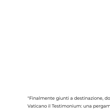
"Finalmente giunti a destinazione, do
Vaticano il Testimonium: una pergame