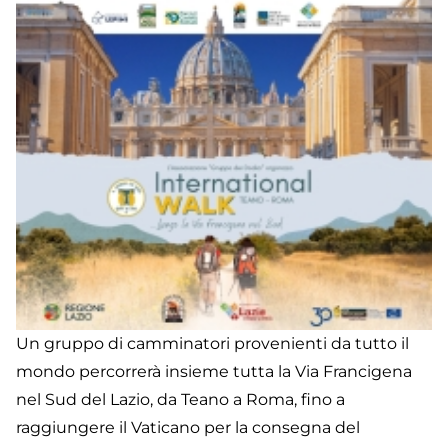
a
R
Un gruppo di camminatori provenienti da tutto il
mondo percorrerà insieme tutta la Via Francigena
nel Sud del Lazio, da Teano a Roma, fino a
raggiungere il Vaticano per la consegna del