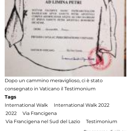
Dopo un cammino meraviglioso, ci è stato
consegnato in Vaticano il Testimonium
Tags
International Walk
International Walk 2022
2022
Via Francigena
Via Francigena nel Sud del Lazio
Testimonium