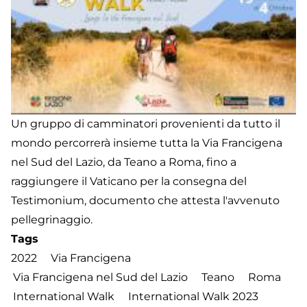
Un gruppo di camminatori provenienti da tutto il
mondo percorrerà insieme tutta la Via Francigena
nel Sud del Lazio, da Teano a Roma, fino a
raggiungere il Vaticano per la consegna del
Testimonium, documento che attesta l'avvenuto
pellegrinaggio.
Tags
2022
Via Francigena
Via Francigena nel Sud del Lazio
Teano
Roma
International Walk
International Walk 2023