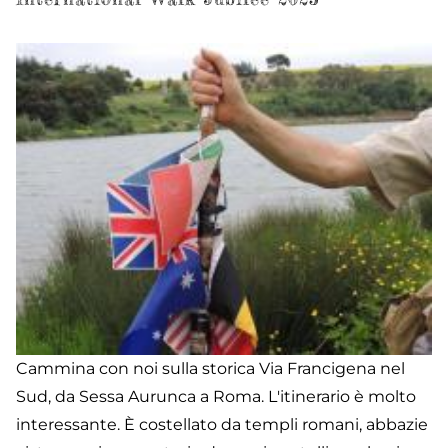
Cammina con noi sulla storica Via Francigena nel
Sud, da Sessa Aurunca a Roma. L'itinerario è molto
interessante. È costellato da templi romani, abbazie