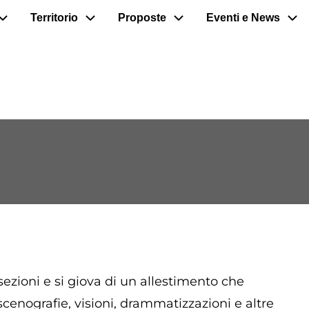
Territorio
Proposte
Eventi e News
ezioni e si giova di un allestimento che
cenografie, visioni, drammatizzazioni e altre