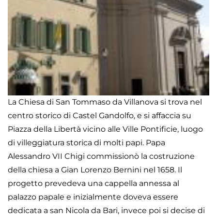
La Chiesa di San Tommaso da Villanova si trova nel
centro storico di Castel Gandolfo, e si affaccia su
Piazza della Libertà vicino alle Ville Pontificie, luogo
di villeggiatura storica di molti papi. Papa
Alessandro VII Chigi commissionò la costruzione
della chiesa a Gian Lorenzo Bernini nel 1658. Il
progetto prevedeva una cappella annessa al
palazzo papale e inizialmente doveva essere
dedicata a san Nicola da Bari, invece poi si decise di