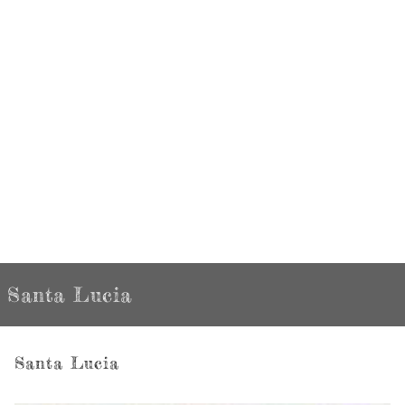
Santa Lucia
Santa Lucia