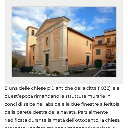
È una delle chiese più antiche della città (1032), e a
quest’epoca rimandano le strutture murarie in
conci di selce nell’abside e le due finestre a feritoia
della parete destra della navata. Parzialmente
riedificata durante la metà dell’ottocento, la chiesa