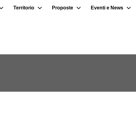
Territorio
Proposte
Eventi e News