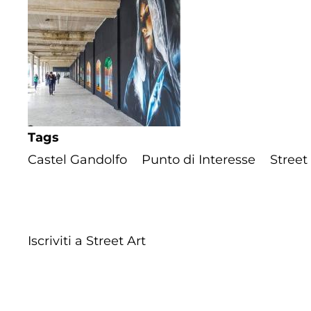
Tags
Castel Gandolfo
Punto di Interesse
Street
Iscriviti a Street Art