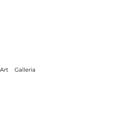
 Art
Galleria