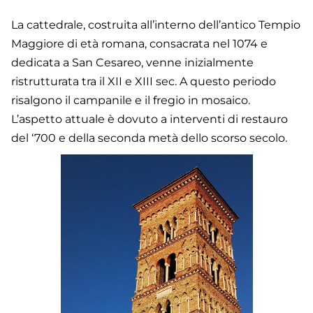
La cattedrale, costruita all’interno dell’antico Tempio
Maggiore di età romana, consacrata nel 1074 e
dedicata a San Cesareo, venne inizialmente
ristrutturata tra il XII e XIII sec. A questo periodo
risalgono il campanile e il fregio in mosaico.
L’aspetto attuale è dovuto a interventi di restauro
del ‘700 e della seconda metà dello scorso secolo.