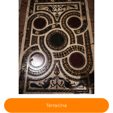
Terracina