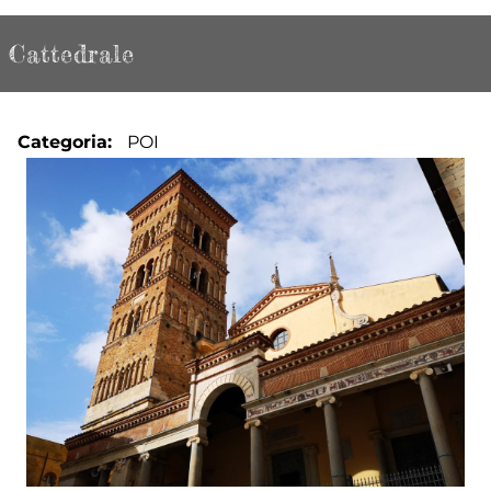
Cattedrale
Categoria
POI