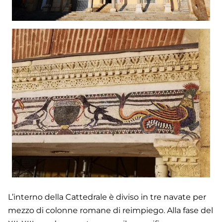
L’interno della Cattedrale è diviso in tre navate per
mezzo di colonne romane di reimpiego. Alla fase del