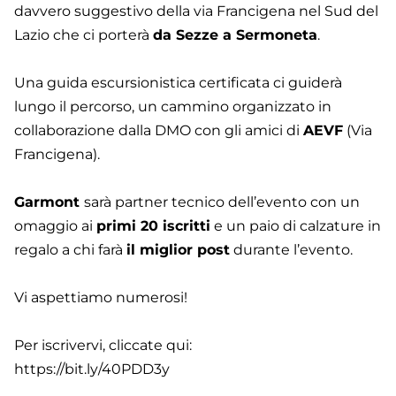
davvero suggestivo della via Francigena nel Sud del
Lazio che ci porterà
da Sezze a Sermoneta
.
Una guida escursionistica certificata ci guiderà
lungo il percorso, un cammino organizzato in
collaborazione dalla DMO con gli amici di
AEVF
(Via
Francigena).
Garmont
sarà partner tecnico dell’evento con un
omaggio ai
primi 20 iscritti
e un paio di calzature in
regalo a chi farà
il miglior post
durante l’evento.
Vi aspettiamo numerosi!
Per iscrivervi, cliccate qui:
https://bit.ly/40PDD3y