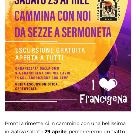
Pronti a rimetterci in cammino con una bellissima
iniziativa sabato
29 aprile
: percorreremo un tratto