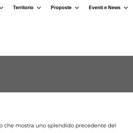
Territorio
Proposte
Eventi e News
nfeo che mostra uno splendido precedente del