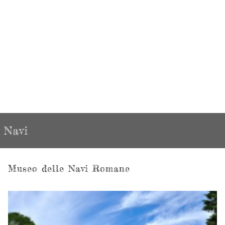
Navi
Museo delle Navi Romane