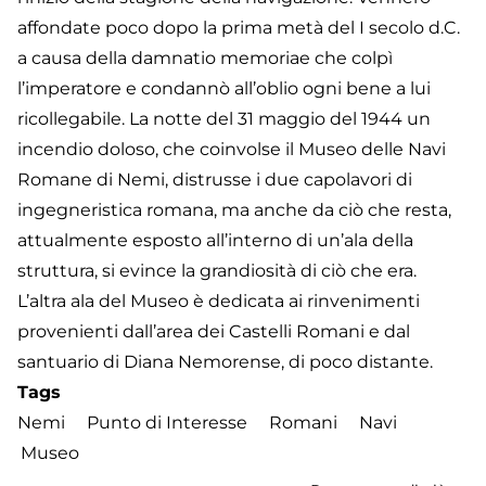
affondate poco dopo la prima metà del I secolo d.C.
a causa della damnatio memoriae che colpì
l’imperatore e condannò all’oblio ogni bene a lui
ricollegabile. La notte del 31 maggio del 1944 un
incendio doloso, che coinvolse il Museo delle Navi
Romane di Nemi, distrusse i due capolavori di
ingegneristica romana, ma anche da ciò che resta,
attualmente esposto all’interno di un’ala della
struttura, si evince la grandiosità di ciò che era.
L’altra ala del Museo è dedicata ai rinvenimenti
provenienti dall’area dei Castelli Romani e dal
santuario di Diana Nemorense, di poco distante.
Tags
Nemi
Punto di Interesse
Romani
Navi
Museo