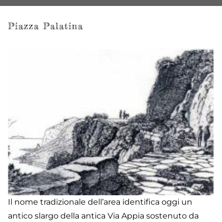
Piazza Palatina
Il nome tradizionale dell’area identifica oggi un
antico slargo della antica Via Appia sostenuto da