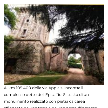
Al km 109,400 della via Appia si incontra il
complesso detto dell'Epitaffio. Si tratta di un
monumento realizzato con pietra calcarea