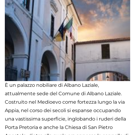
È un palazzo nobiliare di Albano Laziale,
attualmente sede del Comune di Albano Laziale.
Costruito nel Medioevo come fortezza lungo la via
Appia, nel corso dei secoli si espanse occupando
una vastissima superficie, inglobando i ruderi della
Porta Pretoria e anche la Chiesa di San Pietro