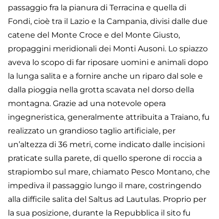
passaggio fra la pianura di Terracina e quella di
Fondi, cioè tra il Lazio e la Campania, divisi dalle due
catene del Monte Croce e del Monte Giusto,
propaggini meridionali dei Monti Ausoni. Lo spiazzo
aveva lo scopo di far riposare uomini e animali dopo
la lunga salita e a fornire anche un riparo dal sole e
dalla pioggia nella grotta scavata nel dorso della
montagna. Grazie ad una notevole opera
ingegneristica, generalmente attribuita a Traiano, fu
realizzato un grandioso taglio artificiale, per
un’altezza di 36 metri, come indicato dalle incisioni
praticate sulla parete, di quello sperone di roccia a
strapiombo sul mare, chiamato Pesco Montano, che
impediva il passaggio lungo il mare, costringendo
alla difficile salita del Saltus ad Lautulas. Proprio per
la sua posizione, durante la Repubblica il sito fu