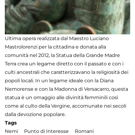
Ultima opera realizzata dal Maestro Luciano
Mastrolorenzi per la cittadina e donata alla
comunità nel 2012, la Statua della Grande Madre
Terra crea un legame diretto con il passato e con i
culti ancestrali che caratterizzavano la religiosità dei
popoli locali. In un legame ideale con la Diana
Nemorense e con la Madonna di Versacarro, questa
statua è un omaggio alle divinità femminili così
come al culto della Vergine, accomunate nei secoli
dalla devozione popolare.
Tags
Nemi
Punto di Interesse
Romani