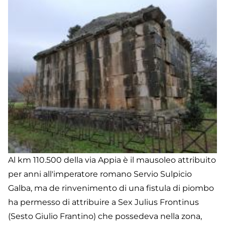
Al km 110.500 della via Appia è il mausoleo attribuito
per anni all'imperatore romano Servio Sulpicio
Galba, ma de rinvenimento di una fistula di piombo
ha permesso di attribuire a Sex Julius Frontinus
(Sesto Giulio Frantino) che possedeva nella zona,