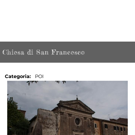
Chiesa di San Francesco
Categoria
POI