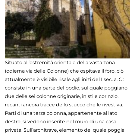
Situato all’estremità orientale della vasta zona
(odierna via delle Colonne) che ospitava il foro, ciò
attualmente è visibile risale agli inizi del I sec. a. C.:
consiste in una parte del podio, sul quale poggiano
due delle sei colonne originarie, in stile corinzio,
recanti ancora tracce dello stucco che le rivestiva.
Parti di una terza colonna, appartenente al lato
destro, si vedono inserite nel muro di una casa
privata. Sull’architrave, elemento del quale poggia