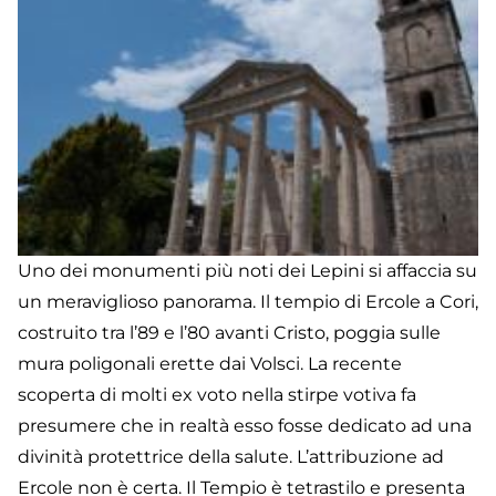
Uno dei monumenti più noti dei Lepini si affaccia su
un meraviglioso panorama. Il tempio di Ercole a Cori,
costruito tra l’89 e l’80 avanti Cristo, poggia sulle
mura poligonali erette dai Volsci. La recente
scoperta di molti ex voto nella stirpe votiva fa
presumere che in realtà esso fosse dedicato ad una
divinità protettrice della salute. L’attribuzione ad
Ercole non è certa. Il Tempio è tetrastilo e presenta