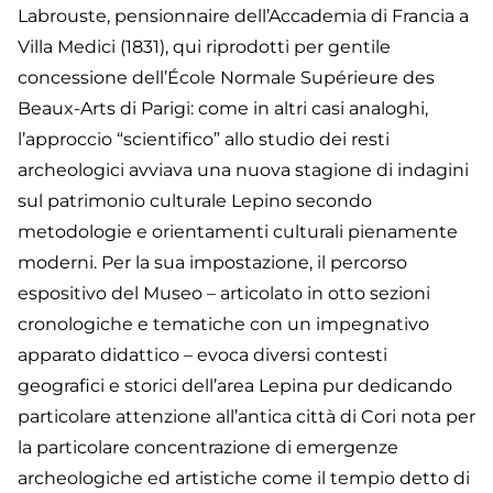
Labrouste, pensionnaire dell’Accademia di Francia a
Villa Medici (1831), qui riprodotti per gentile
concessione dell’École Normale Supérieure des
Beaux-Arts di Parigi: come in altri casi analoghi,
l’approccio “scientifico” allo studio dei resti
archeologici avviava una nuova stagione di indagini
sul patrimonio culturale Lepino secondo
metodologie e orientamenti culturali pienamente
moderni. Per la sua impostazione, il percorso
espositivo del Museo – articolato in otto sezioni
cronologiche e tematiche con un impegnativo
apparato didattico – evoca diversi contesti
geografici e storici dell’area Lepina pur dedicando
particolare attenzione all’antica città di Cori nota per
la particolare concentrazione di emergenze
archeologiche ed artistiche come il tempio detto di