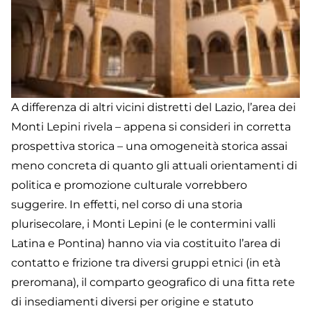
A differenza di altri vicini distretti del Lazio, l’area dei
Monti Lepini rivela – appena si consideri in corretta
prospettiva storica – una omogeneità storica assai
meno concreta di quanto gli attuali orientamenti di
politica e promozione culturale vorrebbero
suggerire. In effetti, nel corso di una storia
plurisecolare, i Monti Lepini (e le contermini valli
Latina e Pontina) hanno via via costituito l’area di
contatto e frizione tra diversi gruppi etnici (in età
preromana), il comparto geografico di una fitta rete
di insediamenti diversi per origine e statuto