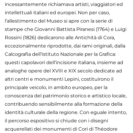
incessantemente richiamava artisti, viaggiatori ed
intellettuali italiani ed europei. Non per caso,
l’allestimento del Museo si apre con la serie di
stampe che Giovanni Battista Piranesi (1764) e Luigi
Rossini (1826) dedicarono alle Antichità di Cora,
eccezionalmente riprodotte, dai rami originali, dalla
Calcografia dell’Istituto Nazionale per la Grafica:
questi capolavori dell’incisione italiana, insieme ad
analoghe opere del XVIII e XIX secolo dedicate ad
altri centri e monumenti Lepini, costituirono il
principale veicolo, in ambito europeo, per la
conoscenza del patrimonio storico e artistico locale,
contribuendo sensibilmente alla formazione della
identità culturale della regione. Con eguale intento,
il percorso espositivo si chiude con i disegni
acquerellati dei monumenti di Cori di Théodore