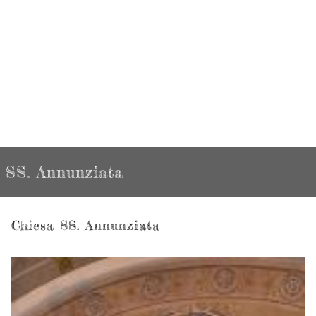
SS. Annunziata
Chiesa SS. Annunziata