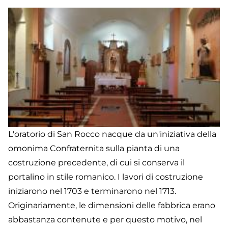
L'oratorio di San Rocco nacque da un'iniziativa della
omonima Confraternita sulla pianta di una
costruzione precedente, di cui si conserva il
portalino in stile romanico. I lavori di costruzione
iniziarono nel 1703 e terminarono nel 1713.
Originariamente, le dimensioni delle fabbrica erano
abbastanza contenute e per questo motivo, nel