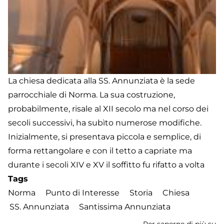
La chiesa dedicata alla SS. Annunziata è la sede
parrocchiale di Norma. La sua costruzione,
probabilmente, risale al XII secolo ma nel corso dei
secoli successivi, ha subìto numerose modifiche.
Inizialmente, si presentava piccola e semplice, di
forma rettangolare e con il tetto a capriate ma
durante i secoli XIV e XV il soffitto fu rifatto a volta
Tags
Norma
Punto di Interesse
Storia
Chiesa
SS. Annunziata
Santissima Annunziata