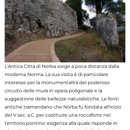
L'Antica Città di Norba sorge a poca distanza dalla
moderna Norma. La sua visita è di particolare
interesse per la monumentalità del poderoso
circuito delle mura in opera poligonale e la
suggestione delle bellezze naturalistiche. Le fonti
antiche tramandano che Norba fu fondata all'inizio
del V sec. a.C. per costituire una roccaforte nel
territorio pontino: esigenza alla quale risponde in