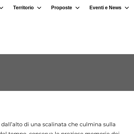
Territorio
Proposte
Eventi e News
dall’alto di una scalinata che culmina sulla