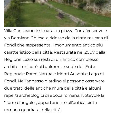
Villa Cantarano è situata tra piazza Porta Vescovo e
via Damiano Chiesa, a ridosso della cinta muraria di
Fondi che rappresenta il monumento antico più
caratteristico della città. Restaurata nel 2007 dalla
Regione Lazio sui resti di un antico complesso
architettonico, è attualmente sede dell’Ente
Regionale Parco Naturale Monti Ausoni e Lago di
Fondi. Nell’annesso giardino si possono osservare
due tratti delle antiche mura della città e alcuni
reperti archeologici di epoca romana. Notevole la
“Torre d’angolo”, appartenente all’antica cinta
romana quadrata della città.