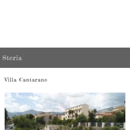
Storia
Villa Cantarano