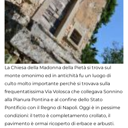
La Chiesa della Madonna della Pietà si trova sul
monte omonimo ed in antichità fu un luogo di
culto molto importante perchè si trovava sulla
frequentatissima Via Volosca che collegava Sonnino
alla Pianura Pontina e al confine dello Stato
Pontificio con il Regno di Napoli. Oggi è in pessime
condizioni: il tetto è completamento crollato, il
pavimento è ormai ricoperto di erbace e arbusti.