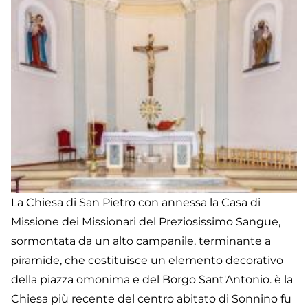
La Chiesa di San Pietro con annessa la Casa di
Missione dei Missionari del Preziosissimo Sangue,
sormontata da un alto campanile, terminante a
piramide, che costituisce un elemento decorativo
della piazza omonima e del Borgo Sant'Antonio. è la
Chiesa più recente del centro abitato di Sonnino fu