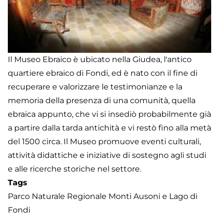
Il Museo Ebraico è ubicato nella Giudea, l'antico
quartiere ebraico di Fondi, ed è nato con il fine di
recuperare e valorizzare le testimonianze e la
memoria della presenza di una comunità, quella
ebraica appunto, che vi si insediò probabilmente già
a partire dalla tarda antichità e vi restò fino alla metà
del 1500 circa. Il Museo promuove eventi culturali,
attività didattiche e iniziative di sostegno agli studi
e alle ricerche storiche nel settore.
Tags
Parco Naturale Regionale Monti Ausoni e Lago di
Fondi