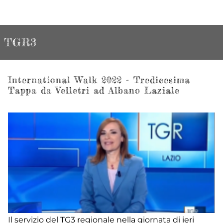
TGR3
International Walk 2022 - Tredicesima
Tappa da Velletri ad Albano Laziale
Il servizio del TG3 regionale nella giornata di ieri