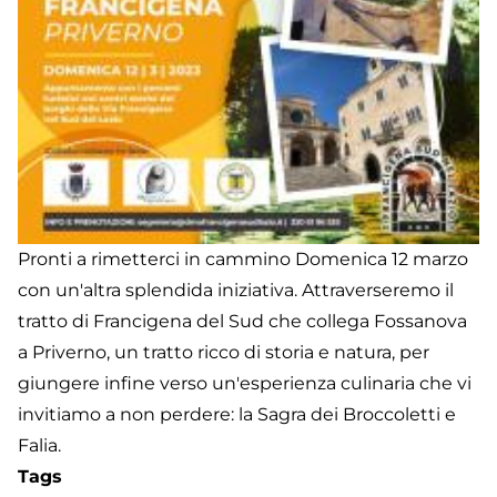
Pronti a rimetterci in cammino Domenica 12 marzo
con un'altra splendida iniziativa. Attraverseremo il
tratto di Francigena del Sud che collega Fossanova
a Priverno, un tratto ricco di storia e natura, per
giungere infine verso un'esperienza culinaria che vi
invitiamo a non perdere: la Sagra dei Broccoletti e
Falia.
Tags