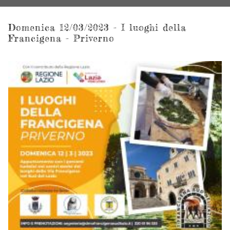
Domenica 12/03/2023 - I luoghi della
Francigena - Priverno