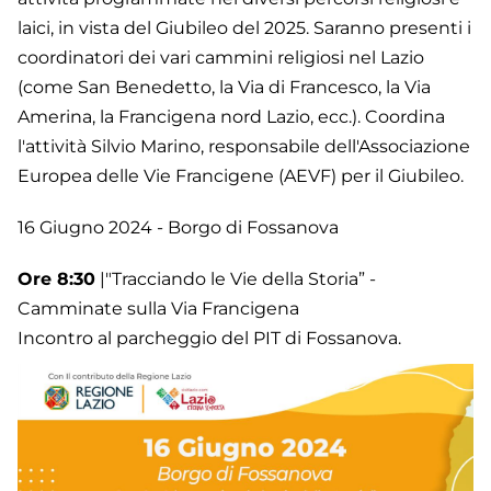
laici, in vista del Giubileo del 2025. Saranno presenti i
coordinatori dei vari cammini religiosi nel Lazio
(come San Benedetto, la Via di Francesco, la Via
Amerina, la Francigena nord Lazio, ecc.). Coordina
l'attività Silvio Marino, responsabile dell'Associazione
Europea delle Vie Francigene (AEVF) per il Giubileo.
16 Giugno 2024 - Borgo di Fossanova
Ore 8:30
|"Tracciando le Vie della Storia” -
Camminate sulla Via Francigena
Incontro al parcheggio del PIT di Fossanova.