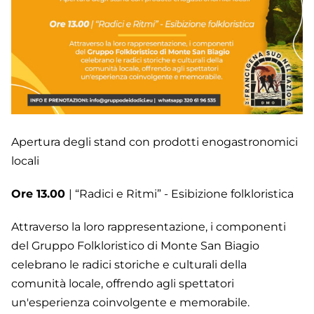
Apertura degli stand con prodotti enogastronomici
locali
Ore 13.00
| “Radici e Ritmi” - Esibizione folkloristica
Attraverso la loro rappresentazione, i componenti
del Gruppo Folkloristico di Monte San Biagio
celebrano le radici storiche e culturali della
comunità locale, offrendo agli spettatori
un'esperienza coinvolgente e memorabile.