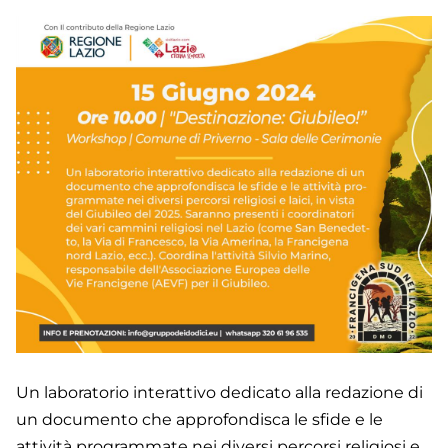
Un laboratorio interattivo dedicato alla redazione di
un documento che approfondisca le sfide e le
attività programmate nei diversi percorsi religiosi e