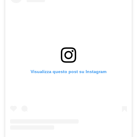
Visualizza questo post su Instagram