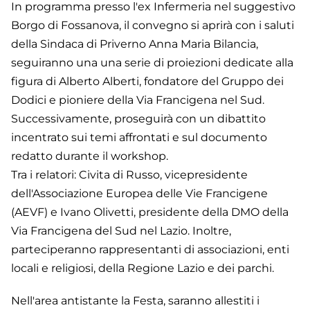
In programma presso l'ex Infermeria nel suggestivo
Borgo di Fossanova, il convegno si aprirà con i saluti
della Sindaca di Priverno Anna Maria Bilancia,
seguiranno una una serie di proiezioni dedicate alla
figura di Alberto Alberti, fondatore del Gruppo dei
Dodici e pioniere della Via Francigena nel Sud.
Successivamente, proseguirà con un dibattito
incentrato sui temi affrontati e sul documento
redatto durante il workshop.
Tra i relatori: Civita di Russo, vicepresidente
dell'Associazione Europea delle Vie Francigene
(AEVF) e Ivano Olivetti, presidente della DMO della
Via Francigena del Sud nel Lazio. Inoltre,
parteciperanno rappresentanti di associazioni, enti
locali e religiosi, della Regione Lazio e dei parchi.
Nell'area antistante la Festa, saranno allestiti i