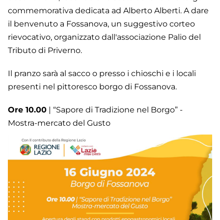
commemorativa dedicata ad Alberto Alberti. A dare
il benvenuto a Fossanova, un suggestivo corteo
rievocativo, organizzato dall'associazione Palio del
Tributo di Priverno.
Il pranzo sarà al sacco o presso i chioschi e i locali
presenti nel pittoresco borgo di Fossanova.
Ore 10.00
| “Sapore di Tradizione nel Borgo” -
Mostra-mercato del Gusto