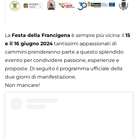
La
Festa della Francigena
è sempre più vicina: il
15
e il 16 giugno 2024
tantissimi appassionati di
cammini prenderanno parte a questo splendido
evento per condividere passione, esperienze e
proposte. Di seguito il programma ufficiale della
due giorni di manifestazione.
Non mancare!