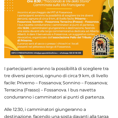
I partecipanti avranno la possibilità di scegliere tra
tre diversi percorsi, ognuno di circa 9 km, di livello
facile: Priverno – Fossanova; Sonnino – Fossanova;
Terracina (Frasso) – Fossanova. I bus navetta
condurranno i camminatori ai punti di partenza.
Alle 12:30, i camminatori giungeranno a
destinazione, facendo una sosta davanti alla targa