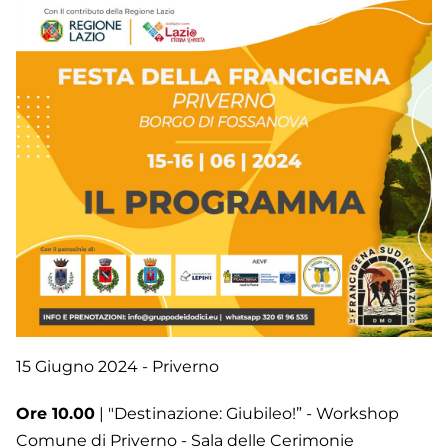
15 Giugno 2024 - Priverno
Ore 10.00
| "Destinazione: Giubileo!” - Workshop
Comune di Priverno - Sala delle Cerimonie