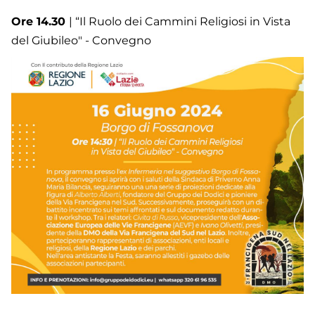
Ore 14.30
| “Il Ruolo dei Cammini Religiosi in Vista
del Giubileo" - Convegno