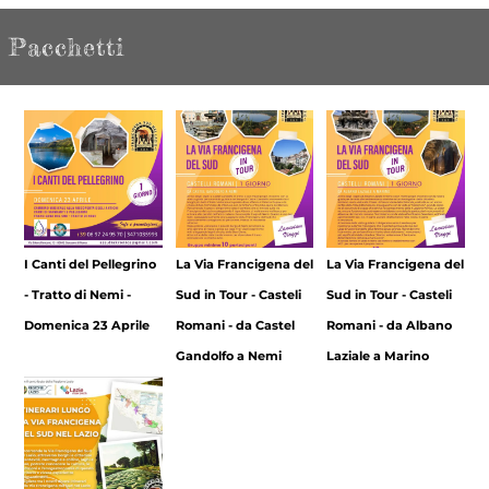
Pacchetti
I Canti del Pellegrino
La Via Francigena del
La Via Francigena del
- Tratto di Nemi -
Sud in Tour - Casteli
Sud in Tour - Casteli
Domenica 23 Aprile
Romani - da Castel
Romani - da Albano
Gandolfo a Nemi
Laziale a Marino