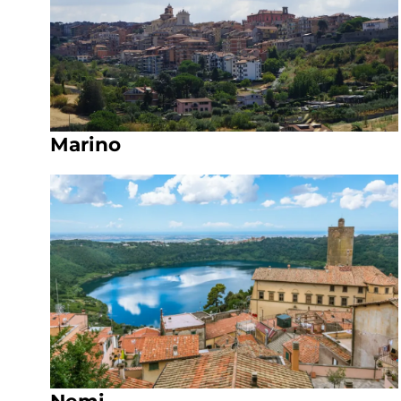
Marino