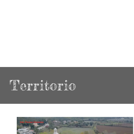
Territorio