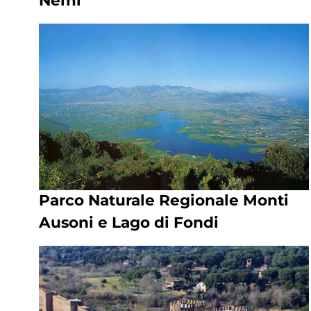
Nemi
Parco Naturale Regionale Monti
Ausoni e Lago di Fondi