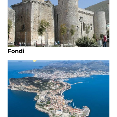
Fondi