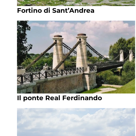
Fortino di Sant’Andrea
Il ponte Real Ferdinando