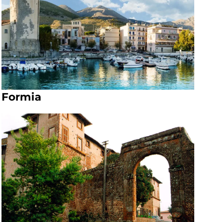
Formia