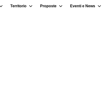
Territorio
Proposte
Eventi e News