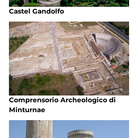
Castel Gandolfo
Comprensorio Archeologico di
Minturnae