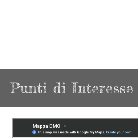
Punti di Interesse