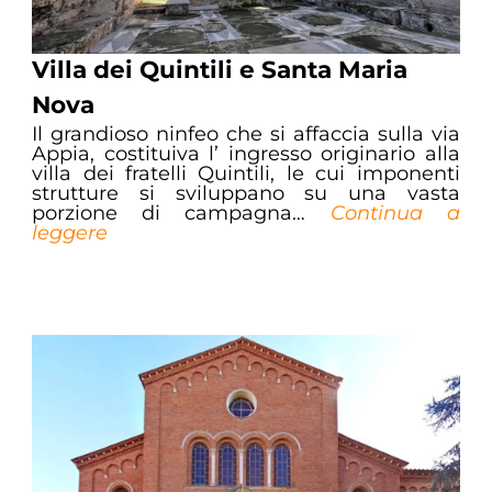
Villa dei Quintili e Santa Maria
Nova
Il grandioso ninfeo che si affaccia sulla via
Appia, costituiva l’ ingresso originario alla
villa dei fratelli Quintili, le cui imponenti
strutture si sviluppano su una vasta
porzione di campagna…
Continua a
leggere