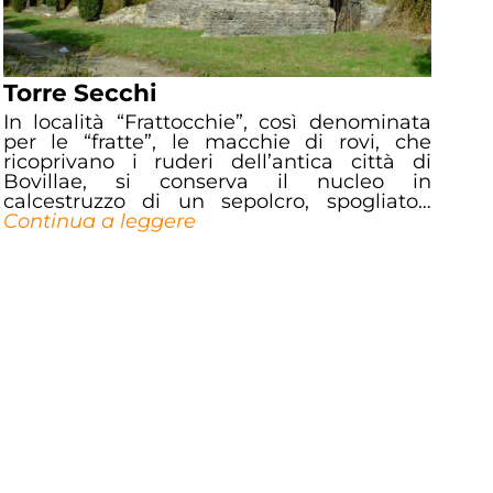
Torre Secchi
In località “Frattocchie”, così denominata
per le “fratte”, le macchie di rovi, che
ricoprivano i ruderi dell’antica città di
Bovillae, si conserva il nucleo in
calcestruzzo di un sepolcro, spogliato…
Continua a leggere