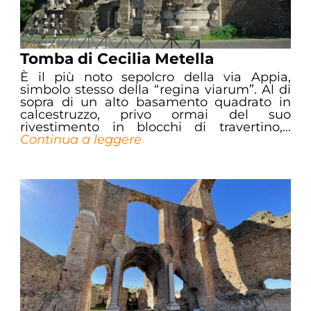
Tomba di Cecilia Metella
È il più noto sepolcro della via Appia,
simbolo stesso della “regina viarum”. Al di
sopra di un alto basamento quadrato in
calcestruzzo, privo ormai del suo
rivestimento in blocchi di travertino,…
Continua a leggere