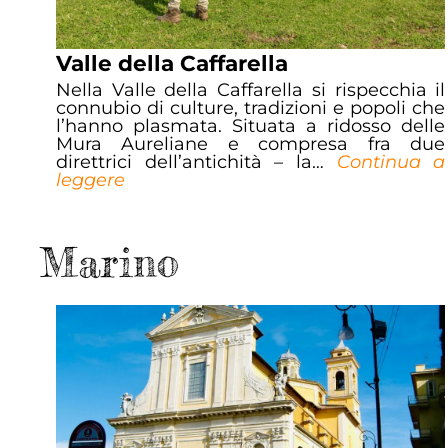
Valle della Caffarella
Nella Valle della Caffarella si rispecchia il
connubio di culture, tradizioni e popoli che
l’hanno plasmata. Situata a ridosso delle
Mura Aureliane e compresa fra due
direttrici dell’antichità – la…
Continua a
leggere
Marino