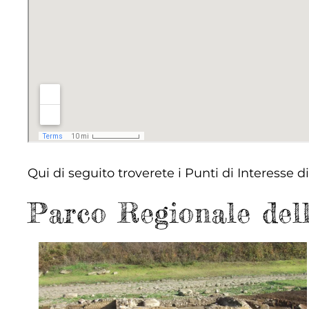
Qui di seguito troverete i Punti di Interesse 
Parco Regionale dell