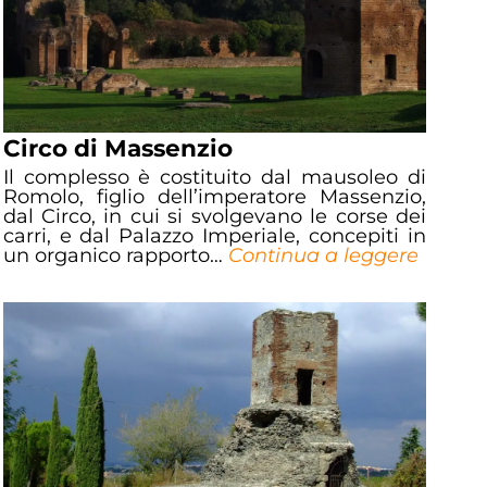
Circo di Massenzio
Il complesso è costituito dal mausoleo di
Romolo, figlio dell’imperatore Massenzio,
dal Circo, in cui si svolgevano le corse dei
carri, e dal Palazzo Imperiale, concepiti in
un organico rapporto…
Continua a leggere