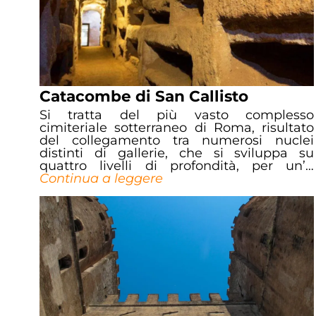
Catacombe di San Callisto
Si tratta del più vasto complesso
cimiteriale sotterraneo di Roma, risultato
del collegamento tra numerosi nuclei
distinti di gallerie, che si sviluppa su
quattro livelli di profondità, per un’…
Continua a leggere