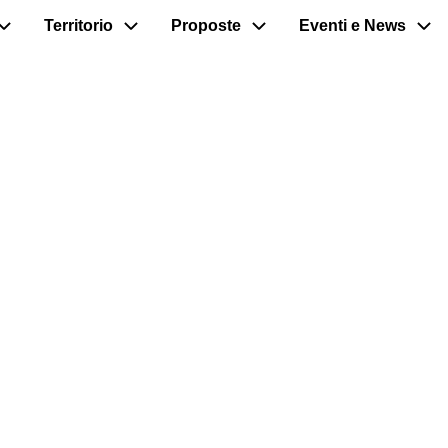
Territorio
Proposte
Eventi e News