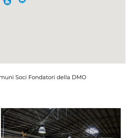
i Comuni Soci Fondatori della DMO