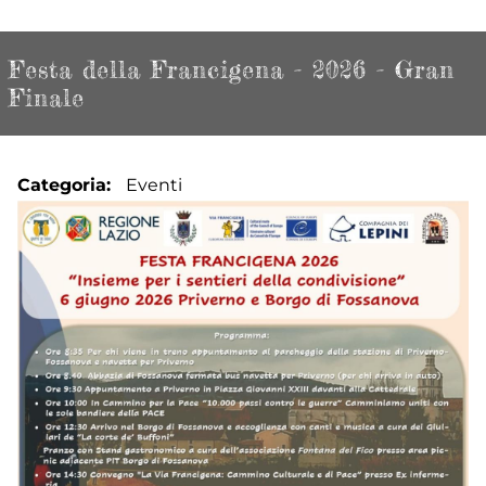
Festa della Francigena - 2026 - Gran
Finale
Categoria
Eventi