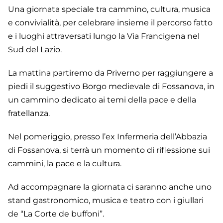
Una giornata speciale tra cammino, cultura, musica
e convivialità, per celebrare insieme il percorso fatto
e i luoghi attraversati lungo la Via Francigena nel
Sud del Lazio.
La mattina partiremo da Priverno per raggiungere a
piedi il suggestivo Borgo medievale di Fossanova, in
un cammino dedicato ai temi della pace e della
fratellanza.
Nel pomeriggio, presso l’ex Infermeria dell’Abbazia
di Fossanova, si terrà un momento di riflessione sui
cammini, la pace e la cultura.
Ad accompagnare la giornata ci saranno anche uno
stand gastronomico, musica e teatro con i giullari
de “La Corte de buffoni”.