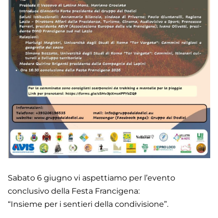
Sabato 6 giugno vi aspettiamo per l’evento
conclusivo della Festa Francigena:
“Insieme per i sentieri della condivisione”.