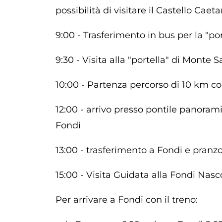
possibilità di visitare il Castello Caeta
9:00 - Trasferimento in bus per la "po
9:30 - Visita alla "portella" di Monte 
10:00 - Partenza percorso di 10 km co
12:00 - arrivo presso pontile panorami
Fondi
13:00 - trasferimento a Fondi e pran
15:00 - Visita Guidata alla Fondi Nasc
Per arrivare a Fondi con il treno: