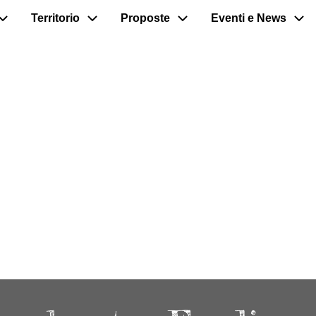
Territorio
Proposte
Eventi e News