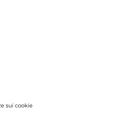
e sui cookie