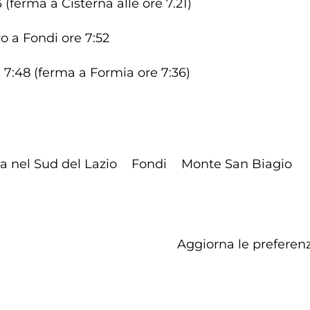
 (ferma a Cisterna alle ore 7.21)
o a Fondi ore 7:52
e 7:48 (ferma a Formia ore 7:36)
a nel Sud del Lazio
Fondi
Monte San Biagio
Aggiorna le preferenz