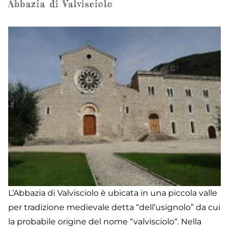
Abbazia di Valvisciolo
L’Abbazia di Valvisciolo è ubicata in una piccola valle
per tradizione medievale detta “dell’usignolo” da cui
la probabile origine del nome “valvisciolo“. Nella