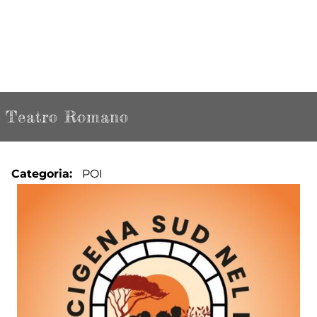
Teatro Romano
Categoria
POI