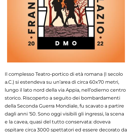
Il complesso Teatro-portico di età romana (I secolo
a.C.) si estendeva su un’area di circa 60x70 metri,
lungo il lato nord della via Appia, nell’odierno centro
storico. Riscoperto a seguito dei bombardamenti
della Seconda Guerra Mondiale, fu scavato a partire
dagli anni ‘50. Sono oggi visibili gli ingressi, la scena
e la cavea, quasi del tutto conservata: doveva
ospitare circa 3000 spettatori ed essere decorato da