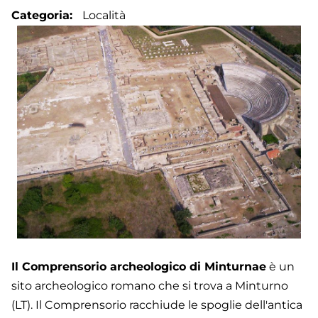
Categoria
Località
Il Comprensorio archeologico di Minturnae
è un
sito archeologico romano che si trova a Minturno
(LT). Il Comprensorio racchiude le spoglie dell'antica