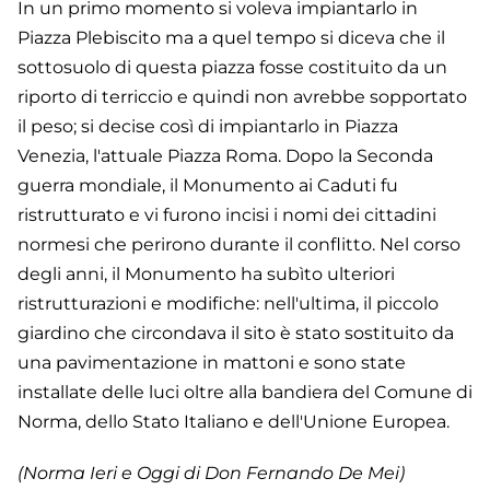
In un primo momento si voleva impiantarlo in
Piazza Plebiscito ma a quel tempo si diceva che il
sottosuolo di questa piazza fosse costituito da un
riporto di terriccio e quindi non avrebbe sopportato
il peso; si decise così di impiantarlo in Piazza
Venezia, l'attuale Piazza Roma. Dopo la Seconda
guerra mondiale, il Monumento ai Caduti fu
ristrutturato e vi furono incisi i nomi dei cittadini
normesi che perirono durante il conflitto. Nel corso
degli anni, il Monumento ha subìto ulteriori
ristrutturazioni e modifiche: nell'ultima, il piccolo
giardino che circondava il sito è stato sostituito da
una pavimentazione in mattoni e sono state
installate delle luci oltre alla bandiera del Comune di
Norma, dello Stato Italiano e dell'Unione Europea.
(Norma Ieri e Oggi di Don Fernando De Mei)