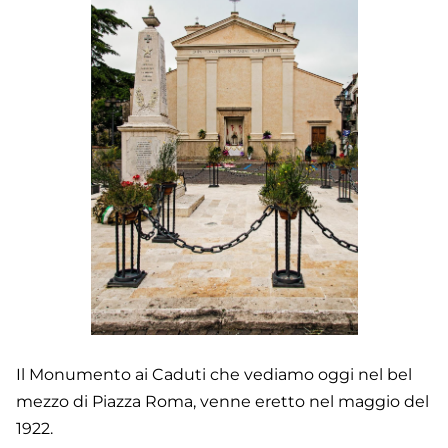
Il Monumento ai Caduti che vediamo oggi nel bel
mezzo di Piazza Roma, venne eretto nel maggio del
1922.