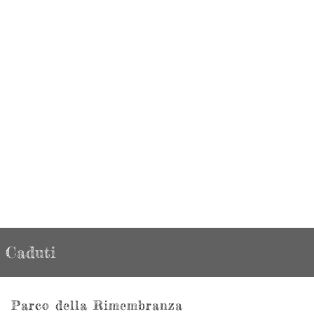
Caduti
Parco della Rimembranza