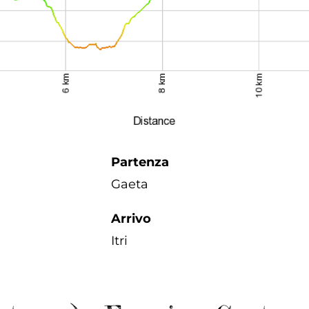
Partenza
Gaeta
Arrivo
Itri