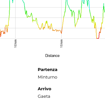
Partenza
Minturno
Arrivo
Gaeta