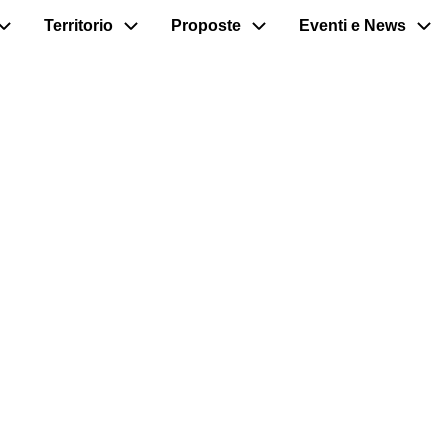
Territorio
Proposte
Eventi e News