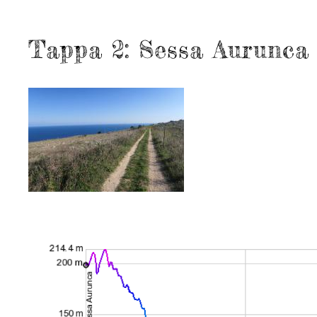
Tappa 2: Sessa Aurunca 