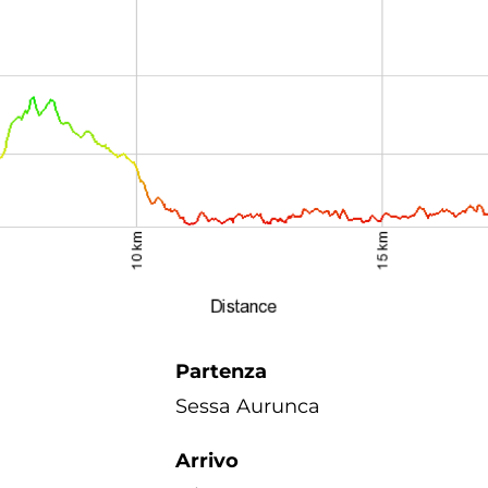
Partenza
Sessa Aurunca
Arrivo