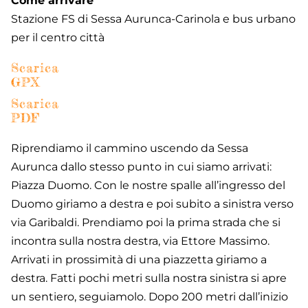
Come arrivare
Stazione FS di Sessa Aurunca-Carinola e bus urbano
per il centro città
Scarica
GPX
Scarica
PDF
Riprendiamo il cammino uscendo da Sessa
Aurunca dallo stesso punto in cui siamo arrivati:
Piazza Duomo. Con le nostre spalle all’ingresso del
Duomo giriamo a destra e poi subito a sinistra verso
via Garibaldi. Prendiamo poi la prima strada che si
incontra sulla nostra destra, via Ettore Massimo.
Arrivati in prossimità di una piazzetta giriamo a
destra. Fatti pochi metri sulla nostra sinistra si apre
un sentiero, seguiamolo. Dopo 200 metri dall’inizio