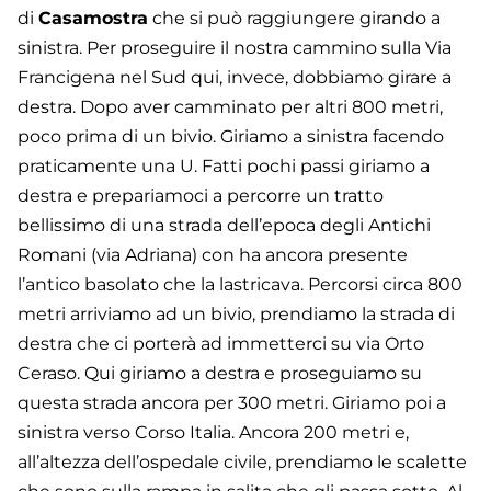
di
Casamostra
che si può raggiungere girando a
sinistra. Per proseguire il nostra cammino sulla Via
Francigena nel Sud qui, invece, dobbiamo girare a
destra. Dopo aver camminato per altri 800 metri,
poco prima di un bivio. Giriamo a sinistra facendo
praticamente una U. Fatti pochi passi giriamo a
destra e prepariamoci a percorre un tratto
bellissimo di una strada dell’epoca degli Antichi
Romani (via Adriana) con ha ancora presente
l’antico basolato che la lastricava. Percorsi circa 800
metri arriviamo ad un bivio, prendiamo la strada di
destra che ci porterà ad immetterci su via Orto
Ceraso. Qui giriamo a destra e proseguiamo su
questa strada ancora per 300 metri. Giriamo poi a
sinistra verso Corso Italia. Ancora 200 metri e,
all’altezza dell’ospedale civile, prendiamo le scalette