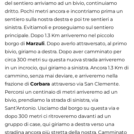
del sentiero arriviamo ad un bivio, continuiamo
dritto. Pochi metri ancora e incontriamo prima un
sentiero sulla nostra destra e poi tre sentieri a
sinistra. Evitiamoli e proseguiamo sul sentiero
principale. Dopo 1.3 Km arriveremo nel piccolo
borgo di
Marzuli
. Dopo averlo attraversato, al primo
bivio, giriamo a destra. Dopo aver camminato per
circa 300 metri su questa nuova strada arriveremo
in un incrocio, qui giriamo a sinistra. Ancora 1.3 Km di
cammino, senza mai deviare, e arriveremo nella
frazione di
Corbara
attraverso via San Clemente.
Percorsi un centinaio di metri arriveremo ad un
bivio, prendiamo la strada di sinistra, via
Sant’Antonio. Usciamo dal borgo su questa via e
dopo 300 metri ci ritroveremo davanti ad un
gruppo di case, qui giriamo a destra verso una
stradina ancora più stretta della nostra. Camminato